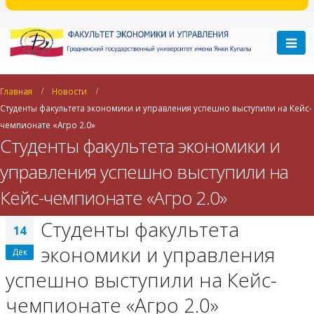
Главная
Новости
Студенты факультета экономики и управления успешно выступили на Кейс-
чемпионате «Агро 2.0»
Студенты факультета экономики и
управления успешно выступили на
Кейс-чемпионате «Агро 2.0»
Студенты факультета
14
экономики и управления
Дек
успешно выступили на Кейс-
чемпионате «Агро 2.0»