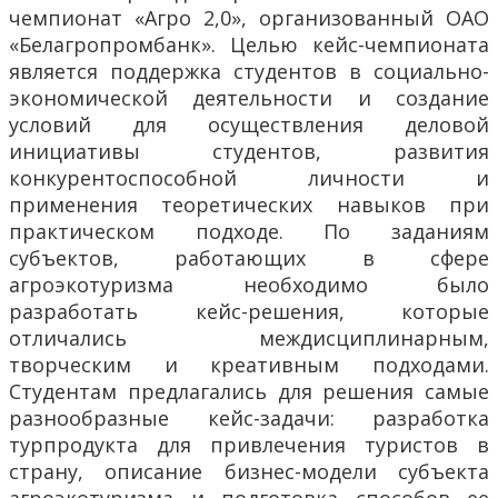
чемпионат «Агро 2,0», организованный ОАО
«Белагропромбанк». Целью кейс-чемпионата
является поддержка студентов в социально-
экономической деятельности и создание
условий для осуществления деловой
инициативы студентов, развития
конкурентоспособной личности и
применения теоретических навыков при
практическом подходе. По заданиям
субъектов, работающих в сфере
агроэкотуризма необходимо было
разработать кейс-решения, которые
отличались междисциплинарным,
творческим и креативным подходами.
Студентам предлагались для решения самые
разнообразные кейс-задачи: разработка
турпродукта для привлечения туристов в
страну, описание бизнес-модели субъекта