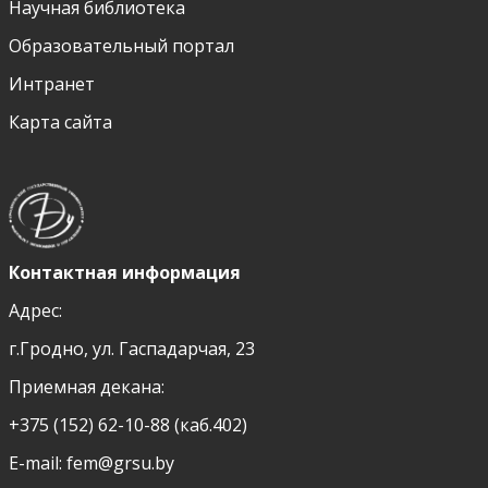
Научная библиотека
Образовательный портал
Интранет
Карта сайта
Контактная информация
Адрес:
г.Гродно, ул. Гаспадарчая, 23
Приемная декана:
+375 (152) 62-10-88 (каб.402)
E-mail:
fem@grsu.by