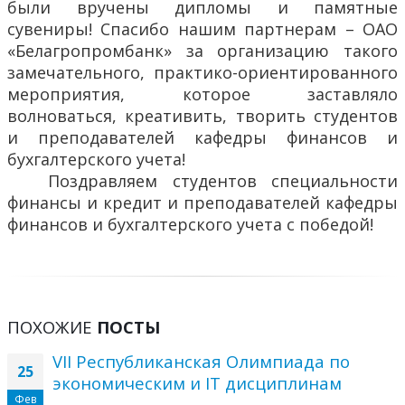
были вручены дипломы и памятные
сувениры! Спасибо нашим партнерам – ОАО
«Белагропромбанк» за организацию такого
замечательного, практико-ориентированного
мероприятия, которое заставляло
волноваться, креативить, творить студентов
и преподавателей кафедры финансов и
бухгалтерского учета!
Поздравляем студентов специальности
финансы и кредит и преподавателей кафедры
финансов и бухгалтерского учета с победой!
ПОХОЖИЕ
ПОСТЫ
VII Республиканская Олимпиада по
25
экономическим и IT дисциплинам
Фев