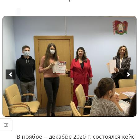
В ноябре – декабре 2020 г. состоялся кейс-