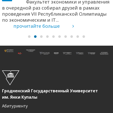
Факультет экономики и управления
в очередной раз собирал друзей в рамках
проведения VII Республиканской Олимпиады
по экономическим и IT...
прочитайте больше
Гродненский Государственный Университет
им. Янки Купалы
Абитуриенту