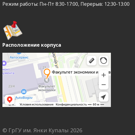
Режим работы: Пн-Пт 8:30-17:00, Перерыв: 12:30-13:00
Расположение корпуса
© ГрГУ им. Янки Купалы
2026