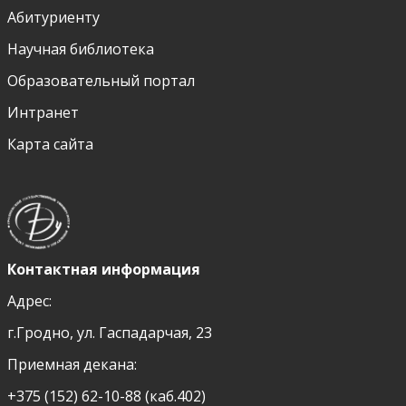
Абитуриенту
Научная библиотека
Образовательный портал
Интранет
Карта сайта
Контактная информация
Адрес:
г.Гродно, ул. Гаспадарчая, 23
Приемная декана:
+375 (152) 62-10-88 (каб.402)