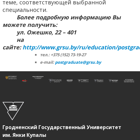
теме, соответствующей выбранной
специальности.
Более подробную информацию Вы
можете получить:
ул. Ожешко, 22 – 401
на
сайте:
http://www.grsu.by/ru/education/postgra
тел.: +375 (152) 73-19-27
e-mail:
postgraduate@grsu.by
Гродненский Государственный Университет
им. Янки Купалы