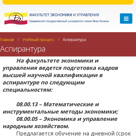
Главная
Учебный процесс
Аспирантура
Аспирантура
На факультете экономики и
управления ведется подготовка кадров
высшей научной квалификации в
аспирантуре по следующим
специальностям:
08.00.13 – Математические и
инструментальные методы экономики;
08.00.05 – Экономика и управление
народным хозяйством.
Предлагается обучение на дневной (срок