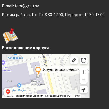
E-mail:
fem@grsu.by
Режим работы: Пн-Пт 8:30-17:00, Перерыв: 12:30-13:00
Расположение корпуса