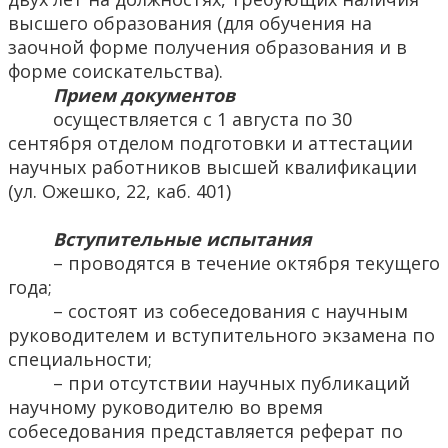
высшего образования (для обучения на
заочной форме получения образования и в
форме соискательства).
Прием документов
осуществляется с 1 августа по 30
сентября отделом подготовки и аттестации
научных работников высшей квалификации
(ул. Ожешко, 22, каб. 401)
Вступительные испытания
– проводятся в течение октября текущего
года;
– состоят из собеседования с научным
руководителем и вступительного экзамена по
специальности;
– при отсутствии научных публикаций
научному руководителю во время
собеседования представляется реферат по