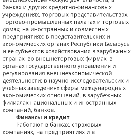
банках и других кредитно-финансовых
учреждениях, торговых представительствах,
торгово-промышленных палатах и торговых
домах; на иностранных и совместных
предприятиях; в представительских и
экономических органах Республики Беларусь
и ее субъектов хозяйствования в зарубежных
странах; во внешнеторговых фирмах; в
органах государственного управления и
регулирования внешнеэкономической
деятельности; в научно-исследовательских и
учебных заведениях сферы международных
экономических отношений, в зарубежных
филиалах национальных и иностранных
компаний, банков.
Финансы и кредит
Работают в банках, страховых
компаниях, на предприятиях и в