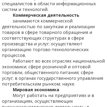
специалистов в области информационных
систем и технологий.
Коммерческая деятельность
занимаются коммерческой
деятельностью по закупкам и реализации
товаров в сфере товарного обращения и
соответствующих структурах в сфере
производства и услуг; осуществляют
организацию торгово-технологических
процессов.
Работают во всех отраслях национальной
экономики; сфере розничной и оптовой
торговли, общественного питания; сфере
услуг; в органах государственного управления
потребительским рынком; науке.
Мировая экономика
Могут работать на предприятиях и в
организациях, осуществляющих
внешнеэкономическую деятельность; в