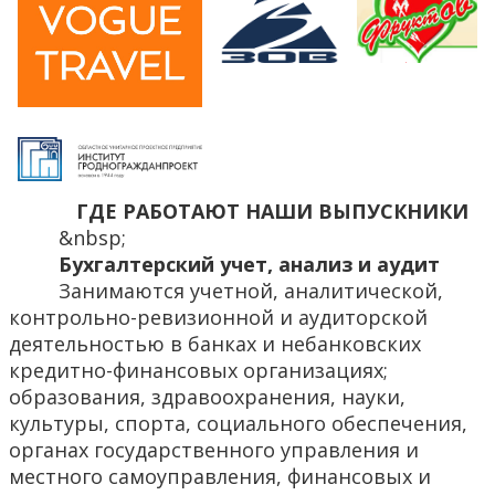
ГДЕ РАБОТАЮТ НАШИ ВЫПУСКНИКИ
&nbsp;
Бухгалтерский учет, анализ и аудит
Занимаются учетной, аналитической,
контрольно-ревизионной и аудиторской
деятельностью в банках и небанковских
кредитно-финансовых организациях;
образования, здравоохранения, науки,
культуры, спорта, социального обеспечения,
органах государственного управления и
местного самоуправления, финансовых и