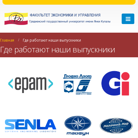
Главная
Где работают наши выпускники
Где работают наши выпускники