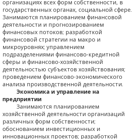
организациях всех форм собственности, в
государственных органах, социальной сфере.
Занимаются планированием финансовой
деятельности и прогнозированием
финансовых потоков; разработкой
финансовой стратегии на макро и
микроуровнях; управлением
подразделениями финансово-кредитной
сферы и финансово-хозяйственной
деятельностью субъектов хозяйствования;
проведением финансово-экономического
анализа производственной деятельности.
Экономика и управление на
предприятии
Занимаются планированием
хозяйственной деятельности организаций
различных форм собственности;
обоснованием инвестиционных и
инновационных проектов; разработкой