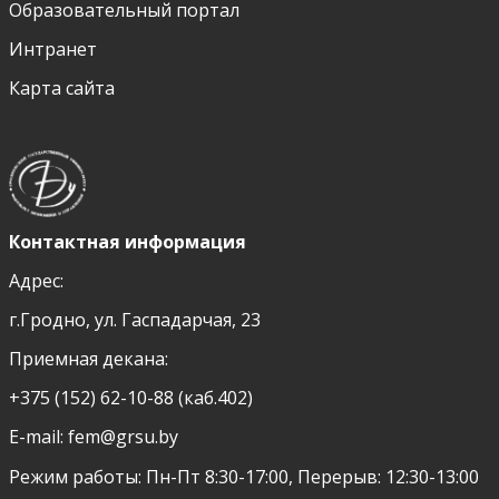
Образовательный портал
Интранет
Карта сайта
Контактная информация
Адрес:
г.Гродно, ул. Гаспадарчая, 23
Приемная декана:
+375 (152) 62-10-88 (каб.402)
E-mail:
fem@grsu.by
Режим работы: Пн-Пт 8:30-17:00, Перерыв: 12:30-13:00