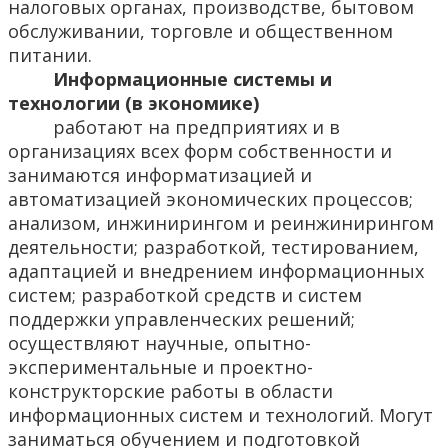
налоговых органах, производстве, бытовом
обслуживании, торговле и общественном
питании.
Информационные системы и
технологии (в экономике)
работают на предприятиях и в
организациях всех форм собственности и
занимаются информатизацией и
автоматизацией экономических процессов;
анализом, инжинирингом и реинжинирингом
деятельности; разработкой, тестированием,
адаптацией и внедрением информационных
систем; разработкой средств и систем
поддержки управленческих решений;
осуществляют научные, опытно-
экспериментальные и проектно-
конструкторские работы в области
информационных систем и технологий. Могут
заниматься обучением и подготовкой