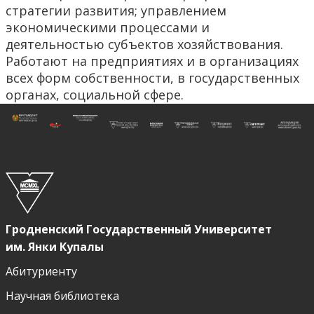
стратегии развития; управлением
экономическими процессами и
деятельностью субъектов хозяйствования.
Работают на предприятиях и в организациях
всех форм собственности, в государственных
органах, социальной сфере.
Гродненский Государственный Университет
им. Янки Купалы
Абитуриенту
Научная библиотека