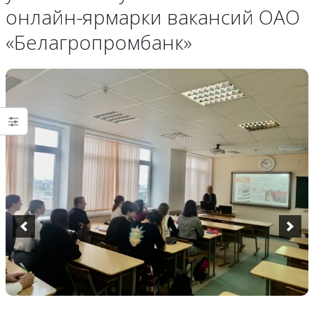
онлайн-ярмарки вакансий ОАО
«Белагропромбанк»