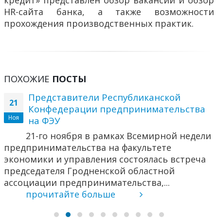
кредит» представлен обзор вакансий и обзор
HR-сайта банка, а также возможности
прохождения производственных практик.
ПОХОЖИЕ
ПОСТЫ
Представители Республиканской
21
Конфедерации предпринимательства
Ноя
на ФЭУ
21-го ноября в рамках Всемирной недели
предпринимательства на факультете
экономики и управления состоялась встреча
председателя Гродненской областной
ассоциации предпринимательства,...
прочитайте больше