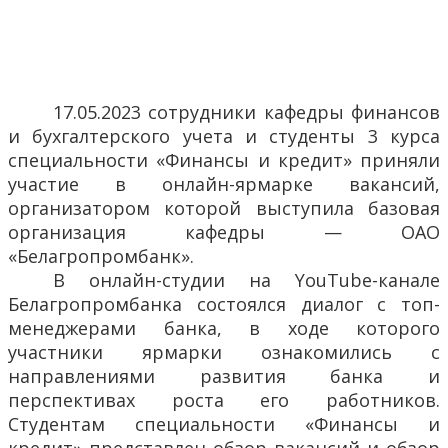
17.05.2023 сотрудники кафедры финансов
и бухгалтерского учета и студенты 3 курса
специальности «Финансы и кредит» приняли
участие в онлайн-ярмарке вакансий,
организатором которой выступила базовая
организация кафедры — ОАО
«Белагропромбанк».
В онлайн-студии на YouTube-канале
Белагропромбанка состоялся диалог с топ-
менеджерами банка, в ходе которого
участники ярмарки ознакомились с
направлениями развития банка и
перспективах роста его работников.
Студентам специальности «Финансы и