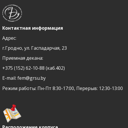
Контактная информация
Адрес:
г.Гродно, ул. Гаспадарчая, 23
Приемная декана:
+375 (152) 62-10-88 (каб.402)
E-mail:
fem@grsu.by
Режим работы: Пн-Пт 8:30-17:00, Перерыв: 12:30-13:00
Расположение корпуса