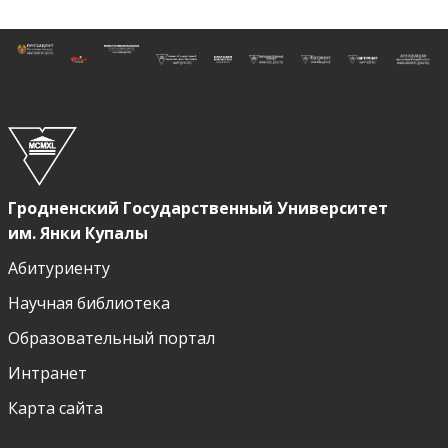
Гродненский Государственный Университет
им. Янки Купалы
Абитуриенту
Научная библиотека
Образовательный портал
Интранет
Карта сайта