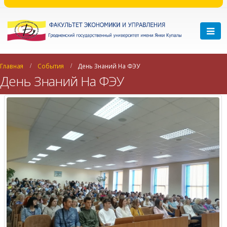
Главная
События
День Знаний На ФЭУ
День Знаний На ФЭУ