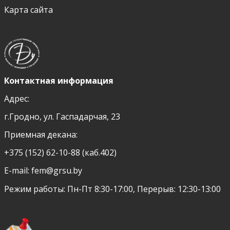
Карта сайта
Контактная информация
Адрес:
г.Гродно, ул. Гаспадарчая, 23
Приемная декана:
+375 (152) 62-10-88 (каб.402)
E-mail:
fem@grsu.by
Режим работы: Пн-Пт 8:30-17:00, Перерыв: 12:30-13:00