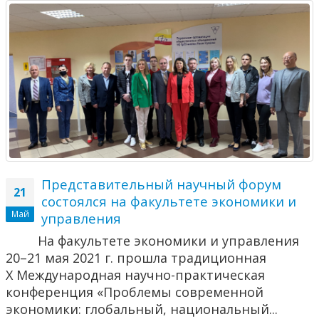
Представительный научный форум
21
состоялся на факультете экономики и
Май
управления
На факультете экономики и управления
20–21 мая 2021 г. прошла традиционная
X Международная научно-практическая
конференция «Проблемы современной
экономики: глобальный, национальный...