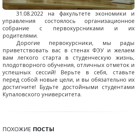
31.08.2022 на факультете экономики и
управления состоялось организационное
собрание с первокурсниками и их
родителями.
Дорогие первокурсники, мы рады
приветствовать вас в стенах ФЭУ и желаем
вам легкого старта в студенческую жизнь,
плодотворного обучения, отличных отметок и
успешных сессий! Верьте в себя, ставьте
перед собой новые цели, и вы обязательно их
достигните! Будьте достойными студентами
Купаловского университета.
ПОХОЖИЕ
ПОСТЫ