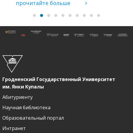
прочитайте больше
Гродненский Государственный Университет
им. Янки Купалы
Абитуриенту
Научная библиотека
Образовательный портал
Интранет