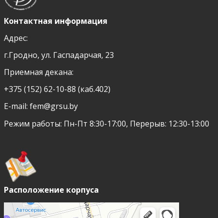
Контактная информация
Адрес:
г.Гродно, ул. Гаспадарчая, 23
Приемная декана:
+375 (152) 62-10-88 (каб.402)
E-mail:
fem@grsu.by
Режим работы: Пн-Пт 8:30-17:00, Перерыв: 12:30-13:00
Расположение корпуса