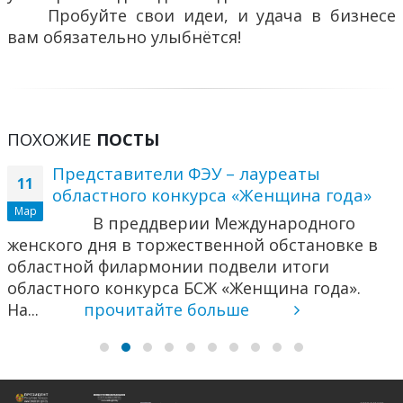
Пробуйте свои идеи, и удача в бизнесе
вам обязательно улыбнётся!
ПОХОЖИЕ
ПОСТЫ
Представители ФЭУ – лауреаты
11
областного конкурса «Женщина года»
Мар
В преддверии Международного
женского дня в торжественной обстановке в
областной филармонии подвели итоги
областного конкурса БСЖ «Женщина года».
На...
прочитайте больше