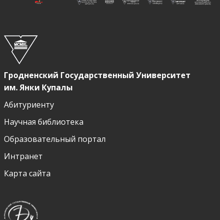
Гродненский Государственный Университет
им. Янки Купалы
Абитуриенту
Научная библиотека
Образовательный портал
Интранет
Карта сайта