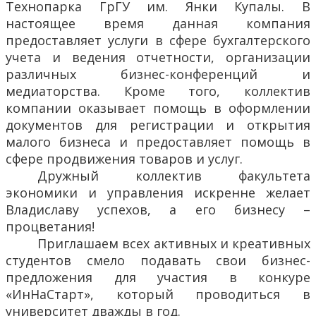
Технопарка ГрГУ им. Янки Купалы. В
настоящее время данная компания
предоставляет услуги в сфере бухгалтерского
учета и ведения отчетности, организации
различных бизнес-конференций и
медиаторства. Кроме того, коллектив
компании оказывает помощь в оформлении
документов для регистрации и открытия
малого бизнеса и предоставляет помощь в
сфере продвижения товаров и услуг.
Дружный коллектив факультета
экономики и управления искренне желает
Владиславу успехов, а его бизнесу –
процветания!
Приглашаем всех активных и креативных
студентов смело подавать свои бизнес-
предложения для участия в конкуре
«ИнНаСтарт», который проводиться в
университет дважды в год.