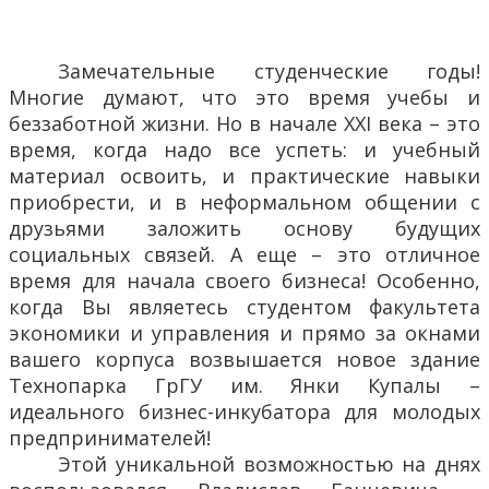
Замечательные студенческие годы!
Многие думают, что это время учебы и
беззаботной жизни. Но в начале XXI века – это
время, когда надо все успеть: и учебный
материал освоить, и практические навыки
приобрести, и в неформальном общении с
друзьями заложить основу будущих
социальных связей. А еще – это отличное
время для начала своего бизнеса! Особенно,
когда Вы являетесь студентом факультета
экономики и управления и прямо за окнами
вашего корпуса возвышается новое здание
Технопарка ГрГУ им. Янки Купалы –
идеального бизнес-инкубатора для молодых
предпринимателей!
Этой уникальной возможностью на днях