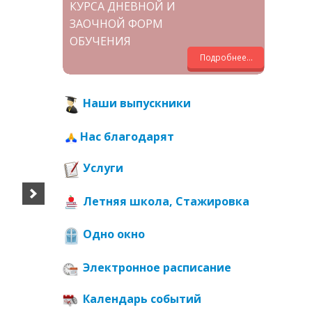
КУРСА ДНЕВНОЙ И
ЗАОЧНОЙ ФОРМ
ОБУЧЕНИЯ
Подробнее...
Наши выпускники
Нас благодарят
Услуги
Летняя школа, Стажировка
Одно окно
Электронное расписание
Календарь событий