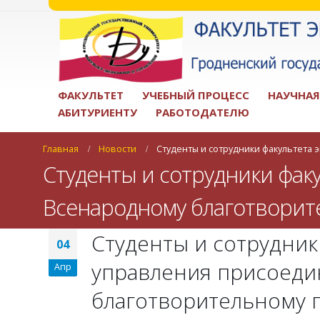
ФАКУЛЬТЕТ
УЧЕБНЫЙ ПРОЦЕСС
НАУЧНАЯ
АБИТУРИЕНТУ
РАБОТОДАТЕЛЮ
Главная
Новости
Студенты и сотрудники факультета
Студенты и сотрудники фак
Всенародному благотворите
Студенты и сотрудник
04
управления присоеди
Апр
благотворительному 