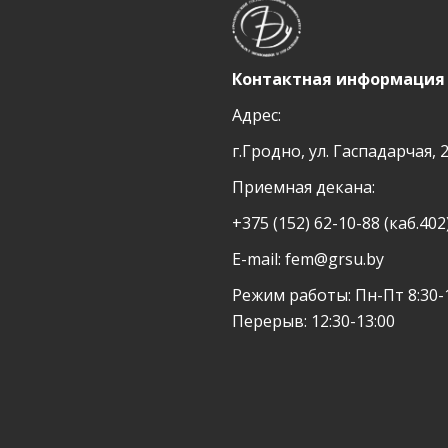
Контактная информация
Адрес:
г.Гродно, ул. Гаспадарчая, 
Приемная декана:
+375 (152) 62-10-88 (каб.402
E-mail:
fem@grsu.by
Режим работы: Пн-Пт 8:30-1
Перерыв: 12:30-13:00