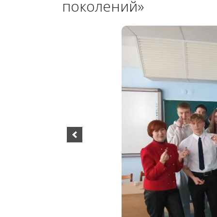
поколений»