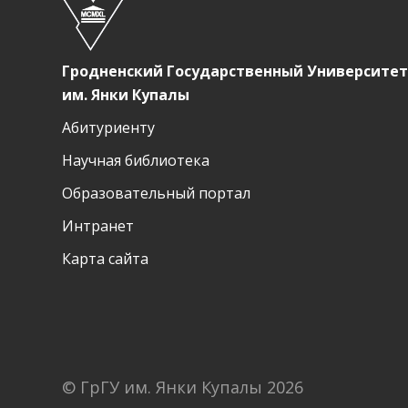
Гродненский Государственный Университет
им. Янки Купалы
Абитуриенту
Научная библиотека
Образовательный портал
Интранет
Карта сайта
© ГрГУ им. Янки Купалы
2026