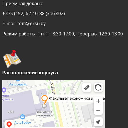
Приемная декана:
+375 (152) 62-10-88 (каб.402)
E-mail:
fem@grsu.by
Режим работы: Пн-Пт 8:30-17:00, Перерыв: 12:30-13:00
Расположение корпуса