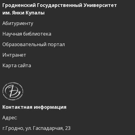
Гродненский Государственный Университет
им. Янки Купалы
Абитуриенту
Научная библиотека
Образовательный портал
Интранет
Карта сайта
Контактная информация
Адрес:
г.Гродно, ул. Гаспадарчая, 23