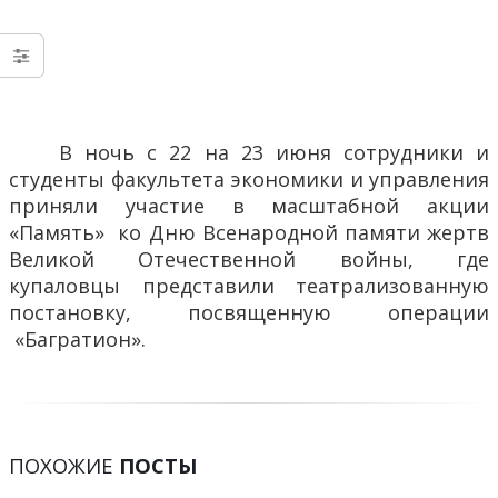
В ночь с 22 на 23 июня сотрудники и
студенты факультета экономики и управления
приняли участие в масштабной акции
«Память» ко Дню Всенародной памяти жертв
Великой Отечественной войны, где
купаловцы представили театрализованную
постановку, посвященную операции
«Багратион».
ПОХОЖИЕ
ПОСТЫ