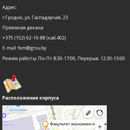
Адрес:
г.Гродно, ул. Гаспадарчая, 23
Приемная декана:
+375 (152) 62-10-88 (каб.402)
E-mail:
fem@grsu.by
Режим работы: Пн-Пт 8:30-17:00, Перерыв: 12:30-13:00
Расположение корпуса