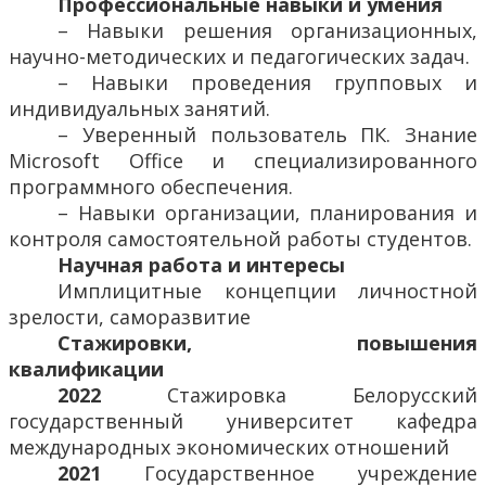
Профессиональные навыки и умения
– Навыки решения организационных,
научно-методических и педагогических задач.
– Навыки проведения групповых и
индивидуальных занятий.
– Уверенный пользователь ПК. Знание
Microsoft Office и специализированного
программного обеспечения.
– Навыки организации, планирования и
контроля самостоятельной работы студентов.
Научная работа и интересы
Имплицитные концепции личностной
зрелости, саморазвитие
Стажировки, повышения
квалификации
2022
Стажировка Белорусский
государственный университет кафедра
международных экономических отношений
2021
Государственное учреждение