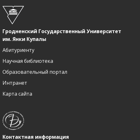
Гродненский Государственный Университет
им. Янки Купалы
Абитуриенту
Научная библиотека
Образовательный портал
Интранет
Карта сайта
Контактная информация