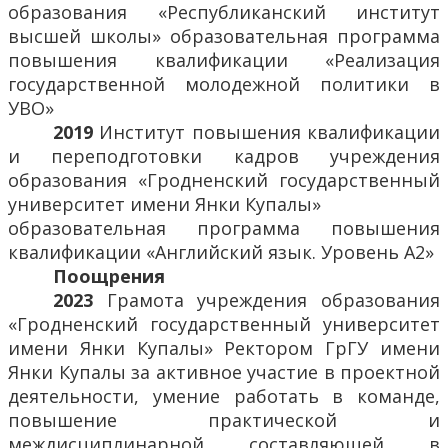
образования «Республиканский институт
высшей школы» образовательная программа
повышения квалификации «Реализация
государственной молодежной политики в
УВО»
2019
Институт повышения квалификации
и переподготовки кадров учреждения
образования «Гродненский государственный
университет имени Янки Купалы»
образовательная программа повышения
квалификации «Английский язык. Уровень А2»
Поощрения
2023
Грамота учреждения образования
«Гродненский государственный университет
имени Янки Купалы» Ректором ГрГУ имени
Янки Купалы за активное участие в проектной
деятельности, умение работать в команде,
повышение практической и
междисциплинарной составляющей в