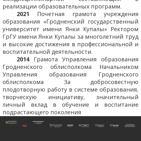
реализации образовательных программ.
2021
Почетная грамота учреждения
образования «Гродненский государственный
университет имени Янки Купалы» Ректором
ГрГУ имени Янки Купалы за многолетний труд
и высокие достижения в профессиональной и
воспитательной деятельности.
2014
Грамота Управления образования
Гродненского облисполкома Начальником
Управления образования Гродненского
облисполкома За добросовестную
плодотворную работу в системе образования,
творческую инициативу, значительный
личный вклад в обучение и воспитание
подрастающего поколения