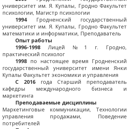
университет им. Я. Купалы, Гродно Факультет
психологии, Магистр психологии
1994
Гродненский государственный
университет им. Я. Купалы, Гродно Факультет
математики и информатики, Преподаватель
Опыт работы
1996-1998
Лицей №1 г. Гродно,
практический психолог
1998
по настоящее время Гродненский
государственный университет имени Янки
Купалы Факультет экономики и управления
С 2016
года Старший преподаватель
кафедры международного бизнеса и
маркетинга
Преподаваемые дисциплины
Маркетинговые коммуникации, Технологии
управления продажами, Поведение
потребителей