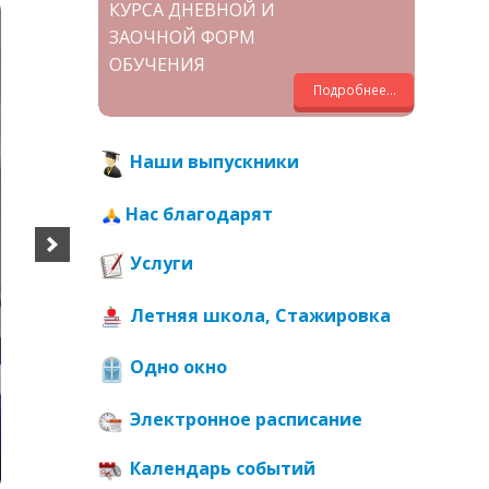
КУРСА ДНЕВНОЙ И
ЗАОЧНОЙ ФОРМ
ОБУЧЕНИЯ
Подробнее...
Наши выпускники
Нас благодарят
Услуги
Летняя школа, Стажировка
Одно окно
Электронное расписание
Календарь событий