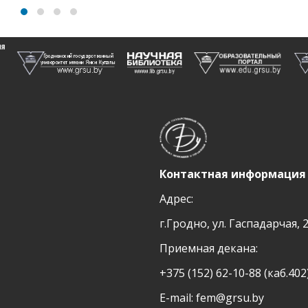
Контактная информация
Адрес:
г.Гродно, ул. Гаспадарчая, 
Приемная декана:
+375 (152) 62-10-88 (каб.402
E-mail:
fem@grsu.by