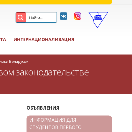
ТА
ИНТЕРНАЦИОНАЛИЗАЦИЯ
лики Беларусь»
вом законодательстве
ОБЪЯВЛЕНИЯ
ИНФОРМАЦИЯ ДЛЯ
СТУДЕНТОВ ПЕРВОГО