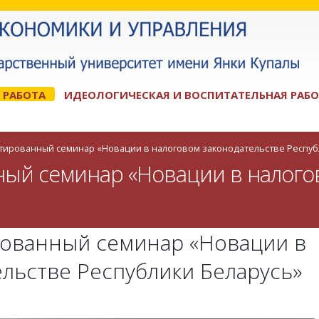
 РАБОТА
ИДЕОЛОГИЧЕСКАЯ И ВОСПИТАТЕЛЬНАЯ РАБО
тированный семинар «Новации в налоговом законодательстве Респуб
ый семинар «Новации в налого
ованный семинар «Новации в
льстве Республики Беларусь»