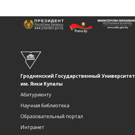
Гродненский Государственный Университет
им. Янки Купалы
Абитуриенту
Научная библиотека
Образовательный портал
Интранет